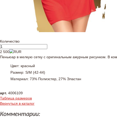
Количество
2 500
Пеньюар в мелкую сетку с оригинальным ажурным рисунком. В комп
Цвет: красный
Размер: S/M (42-44)
Материал: 73% Полиэстер, 27% Эластан
арт.
4006109
Таблица размеров
Вернуться в каталог
Комментарии: