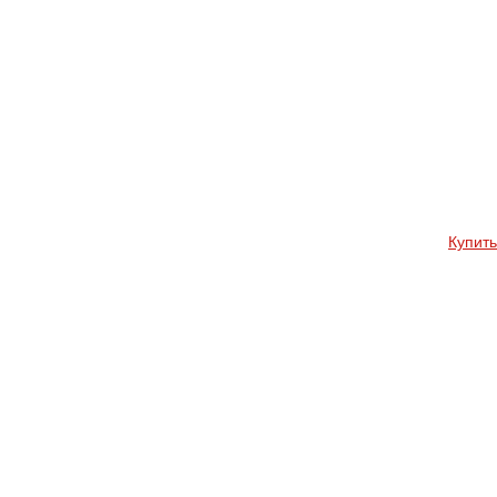
Купить