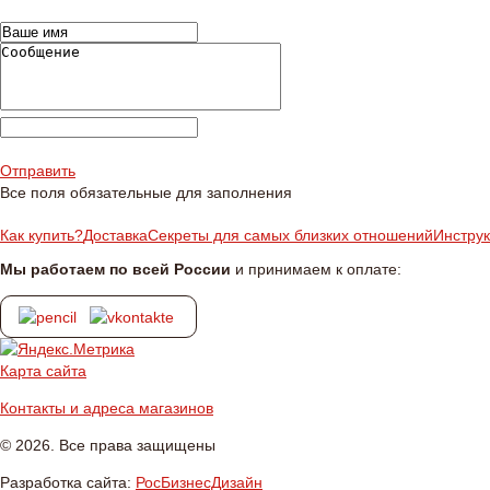
Отправить
Все поля обязательные для заполнения
Как купить?
Доставка
Секреты для самых близких отношений
Инстру
Мы работаем по всей России
и принимаем к оплате:
Карта сайта
Контакты и адреса магазинов
© 2026. Все права защищены
Разработка сайта:
РосБизнесДизайн