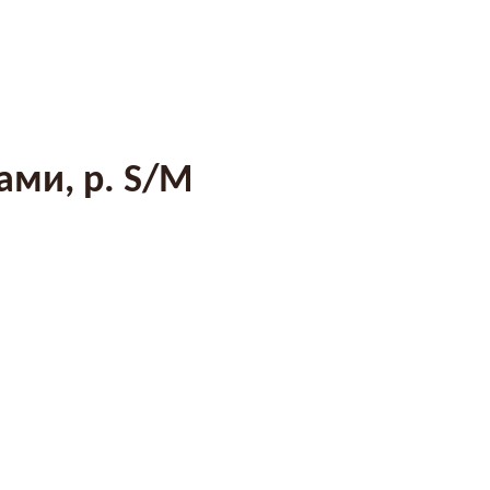
ами, р. S/M