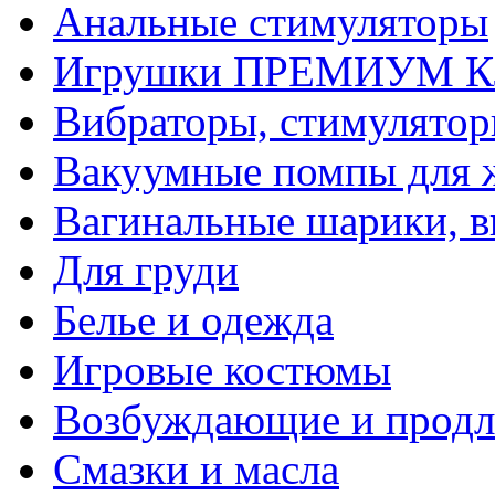
Анальные стимуляторы
Игрушки ПРЕМИУМ 
Вибраторы, стимулято
Вакуумные помпы для
Вагинальные шарики, в
Для груди
Белье и одежда
Игровые костюмы
Возбуждающие и продл
Смазки и масла