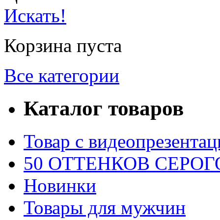
Искать!
Корзина пуста
Все категории
Каталог товаров
Товар с видеопрезентац
50 ОТТЕНКОВ СЕРОГО
Новинки
Товары для мужчин