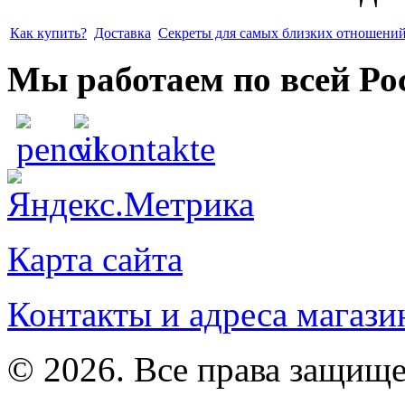
Как купить?
Доставка
Секреты для самых близких отношени
Мы работаем по всей Ро
Карта сайта
Контакты и адреса магази
© 2026. Все права защищ