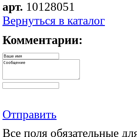
арт.
10128051
Вернуться в каталог
Комментарии:
Отправить
Все поля обязательные дл