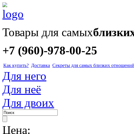
Товары для самых
близки
+7 (960)-978-00-25
Как купить?
Доставка
Секреты для самых близких отношени
Для него
Для неё
Для двоих
Цена: