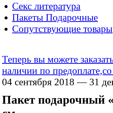
Секс литература
Пакеты Подарочные
Сопутствующие товары
Теперь вы можете заказат
наличии по предоплате,со
04 сентября 2018 — 31 де
Пакет подарочный «Л