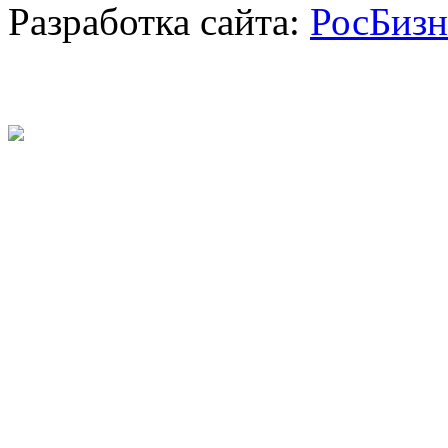
Разработка сайта:
РосБизн