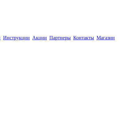
й
Инструкции
Акции
Партнеры
Контакты
Магазин