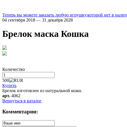
Теперь вы можете заказать любую игрушку,которой нет в налич
04 сентября 2018 — 31 декабря 2028
Брелок маска Кошка
Количество
500
Купить
Брелок изготовлен из натуральной кожи.
арт.
4062
Вернуться в каталог
Комментарии: