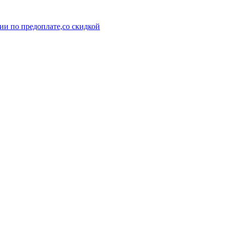
ии по предоплате,со скидкой