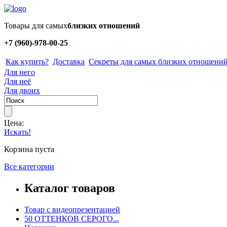
Товары для самых
близких отношений
+7 (960)-978-00-25
Как купить?
Доставка
Секреты для самых близких отношени
Для него
Для неё
Для двоих
Цена:
Искать!
Корзина пуста
Все категории
Каталог товаров
Товар с видеопрезентацией
50 ОТТЕНКОВ СЕРОГО...