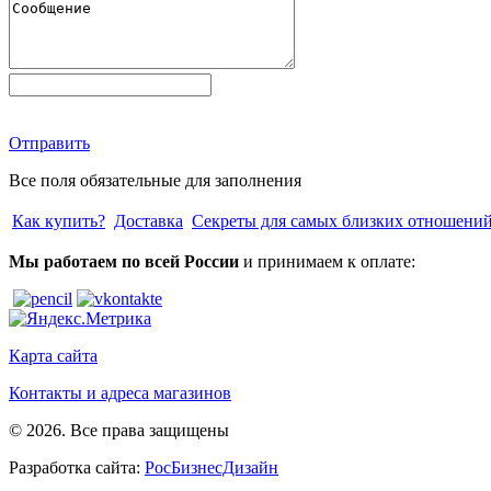
Отправить
Все поля обязательные для заполнения
Как купить?
Доставка
Секреты для самых близких отношени
Мы работаем по всей России
и принимаем к оплате:
Карта сайта
Контакты и адреса магазинов
© 2026. Все права защищены
Разработка сайта:
РосБизнесДизайн