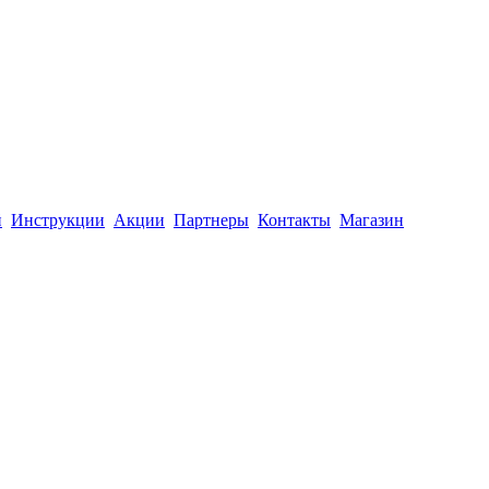
й
Инструкции
Акции
Партнеры
Контакты
Магазин