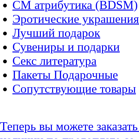
СМ атрибутика (BDSM)
Эротические украшения
Лучший подарок
Сувениры и подарки
Секс литература
Пакеты Подарочные
Сопутствующие товары
Теперь вы можете заказат