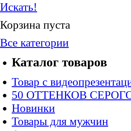
Искать!
Корзина пуста
Все категории
Каталог товаров
Товар с видеопрезентац
50 ОТТЕНКОВ СЕРОГО.
Новинки
Товары для мужчин