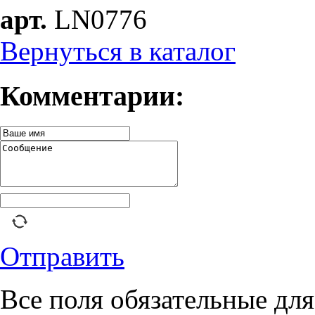
арт.
LN0776
Вернуться в каталог
Комментарии:
Отправить
Все поля обязательные для