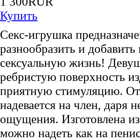
1 300
Купить
Секс-игрушка предназначе
разнообразить и добавить
сексуальную жизнь! Девуш
ребристую поверхность изд
приятную стимуляцию. Отл
надевается на член, даря 
ощущения. Изготовлена из
можно надеть как на пенис