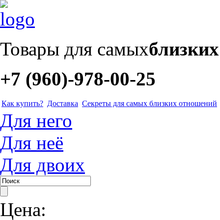
Товары для самых
близки
+7 (960)-978-00-25
Как купить?
Доставка
Секреты для самых близких отношений
Для него
Для неё
Для двоих
Цена: