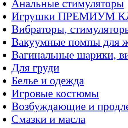
Анальные стимуляторы
Игрушки ПРЕМИУМ 
Вибраторы, стимулятор
Вакуумные помпы для 
Вагинальные шарики, в
Для груди
Белье и одежда
Игровые костюмы
Возбуждающие и продле
Смазки и масла