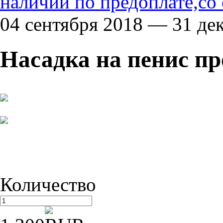
наличии по предоплате,со
04 сентября 2018 — 31 де
Насадка на пенис пр
Количество