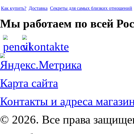
Как купить?
Доставка
Секреты для самых близких отношений
Мы работаем по всей Ро
Карта сайта
Контакты и адреса магази
© 2026. Все права защищ