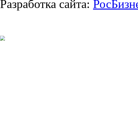
Разработка сайта:
РосБизн