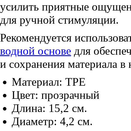
усилить приятные ощущени
для ручной стимуляции.
Рекомендуется использова
водной основе
для обеспе
и сохранения материала в
Материал: TPE
Цвет: прозрачный
Длина: 15,2 см.
Диаметр: 4,2 см.