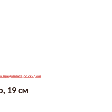
по предоплате,со скидкой
, 19 см