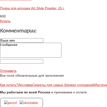
Пудра для игрушек Art-Style Powder, 15 г.
600
Купить
Комментарии:
Отправить
Все поля обязательные для заполнения
Как купить?
Доставка
Секреты для самых близких отношений
Инстру
Мы работаем по всей России
и принимаем к оплате: