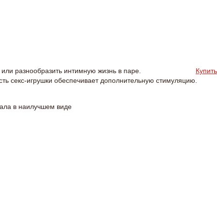
или разнообразить интимную жизнь в паре.
Купить
сть секс-игрушки обеспечивает дополнительную стимуляцию.
иала в наилучшем виде