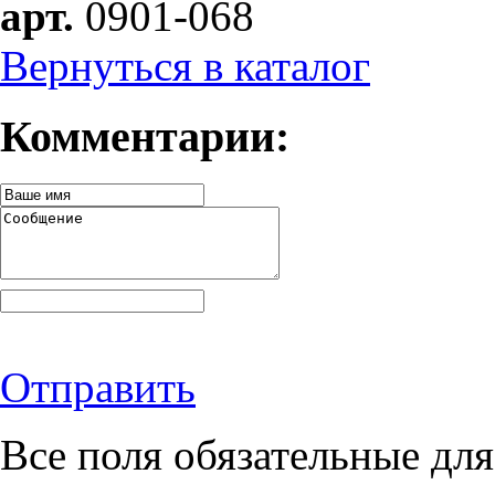
арт.
0901-068
Вернуться в каталог
Комментарии:
Отправить
Все поля обязательные для