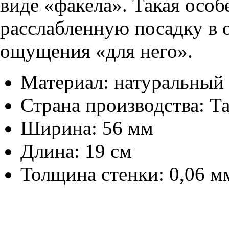
виде «факела». Такая особ
расслабленную посадку в о
ощущения «для него».
Материал: натуральный
Страна производства: Т
Ширина: 56 мм
Длина: 19 см
Толщина стенки: 0,06 м