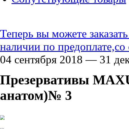
Теперь вы можете заказат
наличии по предоплате,со
04 сентября 2018 — 31 де
Презервативы MAXU
анатом)№ 3