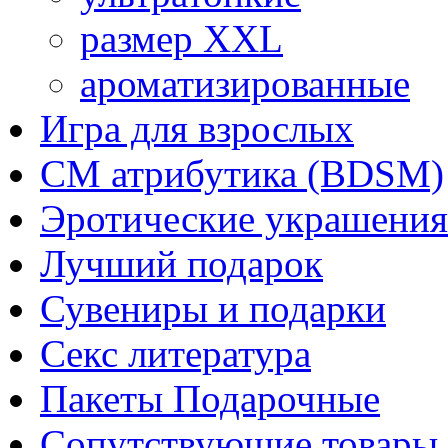
размер XXL
ароматизированные
Игра для взрослых
СМ атрибутика (BDSM)
Эротические украшения
Лучший подарок
Сувениры и подарки
Секс литература
Пакеты Подарочные
Сопутствующие товары