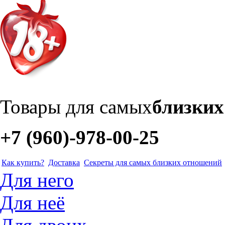
Товары для самых
близки
+7 (960)-978-00-25
Как купить?
Доставка
Секреты для самых близких отношений
Для него
Для неё