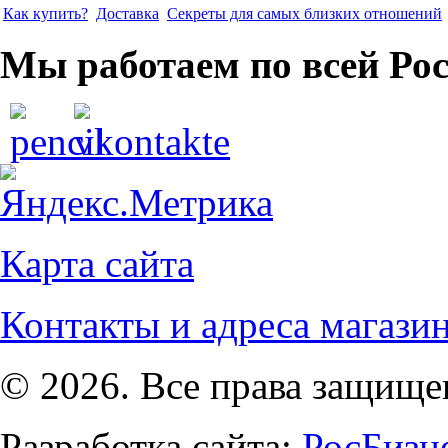
Как купить?
Доставка
Секреты для самых близких отношений
Мы работаем по всей Ро
Карта сайта
Контакты и адреса магази
© 2026. Все права защищ
Разработка сайта:
РосБизн