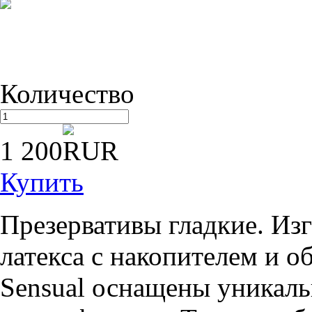
Количество
1 200
Купить
Презервативы гладкие. Из
латекса с накопителем и о
Sensual оснащены уникаль