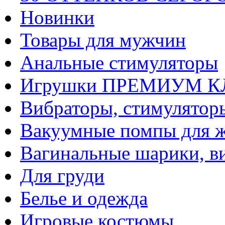
Новинки
Товары для мужчин
Анальные стимуляторы
Игрушки ПРЕМИУМ 
Вибраторы, стимулятор
Вакуумные помпы для 
Вагинальные шарики, в
Для груди
Белье и одежда
Игровые костюмы