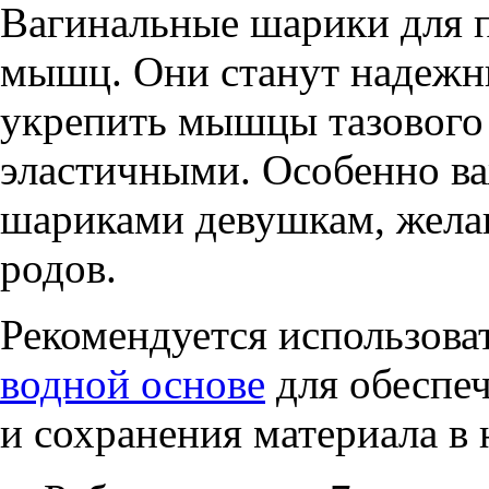
Вагинальные шарики для 
мышц. Они станут надеж
укрепить мышцы тазового 
эластичными. Особенно ва
шариками девушкам, жела
родов.
Рекомендуется использова
водной основе
для обеспе
и сохранения материала в