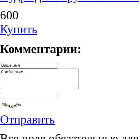
600
Купить
Комментарии:
Отправить
Все поля обязательные для