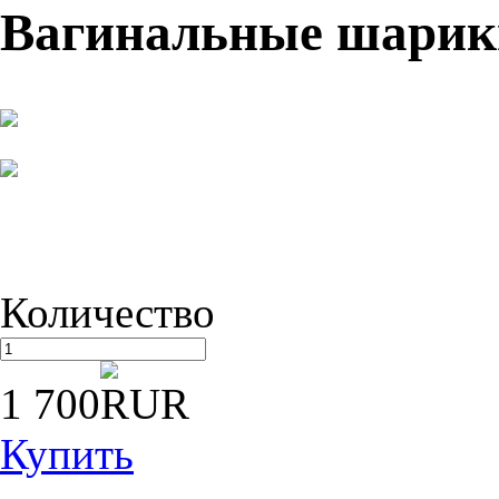
Вагинальные шарики
Количество
1 700
Купить