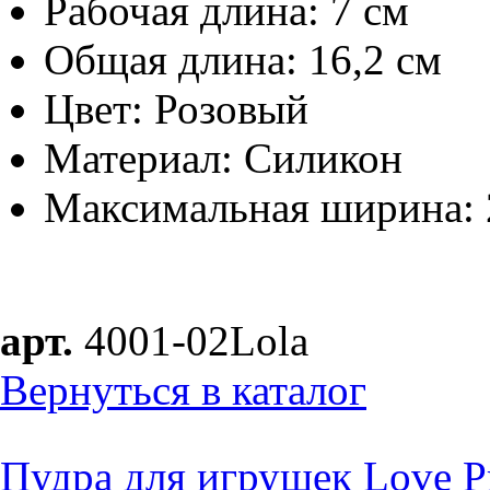
Рабочая длина: 7 см
Общая длина: 16,2 см
Цвет: Розовый
Материал: Cиликон
Максимальная ширина: 
арт.
4001-02Lola
Вернуться в каталог
Пудра для игрушек Love Pr