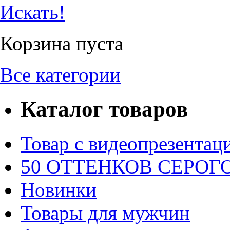
Искать!
Корзина пуста
Все категории
Каталог товаров
Товар с видеопрезентац
50 ОТТЕНКОВ СЕРОГО.
Новинки
Товары для мужчин