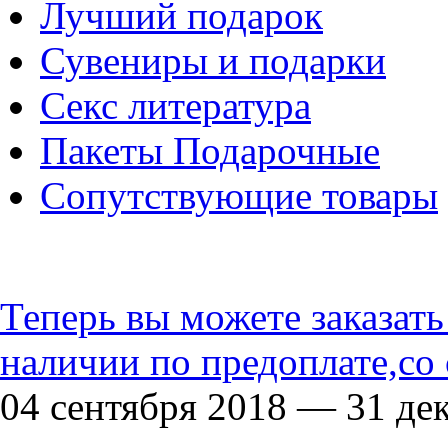
Лучший подарок
Сувениры и подарки
Секс литература
Пакеты Подарочные
Сопутствующие товары
Теперь вы можете заказат
наличии по предоплате,со
04 сентября 2018 — 31 де