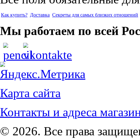
Как купить?
Доставка
Секреты для самых близких отношений
Мы работаем по всей Ро
Карта сайта
Контакты и адреса магази
© 2026. Все права защищ