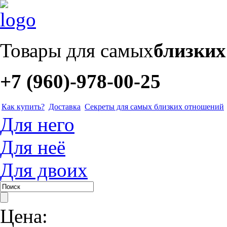
Товары для самых
близки
+7 (960)-978-00-25
Как купить?
Доставка
Секреты для самых близких отношений
Для него
Для неё
Для двоих
Цена: