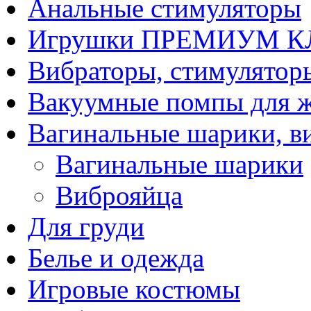
Анальные стимуляторы
Игрушки ПРЕМИУМ 
Вибраторы, стимулятор
Вакуумные помпы для 
Вагинальные шарики, в
Вагинальные шарики
Виброяйца
Для груди
Белье и одежда
Игровые костюмы