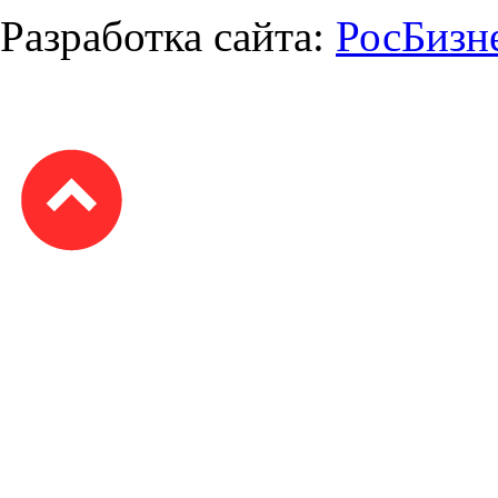
Разработка сайта:
РосБизн