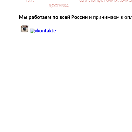
КАК
СЕКРЕТЫ ДЛЯ САМЫХ БЛИЗ
ДОСТАВКА
КУПИТЬ?
ОТНОШЕНИЙ
Мы работаем по всей России
и принимаем к опл