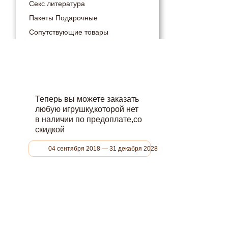
Секс литература
Пакеты Подарочные
Сопутствующие товары
Теперь вы можете заказать
любую игрушку,которой нет
в наличии по предоплате,со
скидкой
04 сентября 2018 — 31 декабря 2028