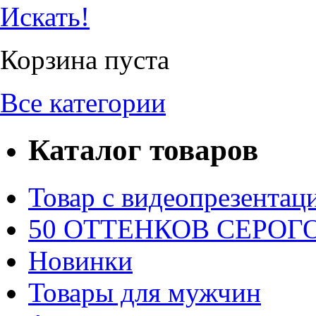
Искать!
Корзина пуста
Все категории
Каталог товаров
Товар с видеопрезентац
50 ОТТЕНКОВ СЕРОГО.
Новинки
Товары для мужчин