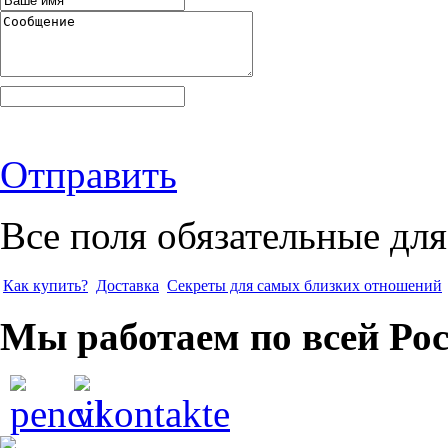
Отправить
Все поля обязательные для
Как купить?
Доставка
Секреты для самых близких отношений
Мы работаем по всей Ро