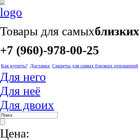
Товары для самых
близки
+7 (960)-978-00-25
Как купить?
Доставка
Секреты для самых близких отношений
Для него
Для неё
Для двоих
Цена: