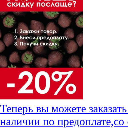
Теперь вы можете заказат
наличии по предоплате,со