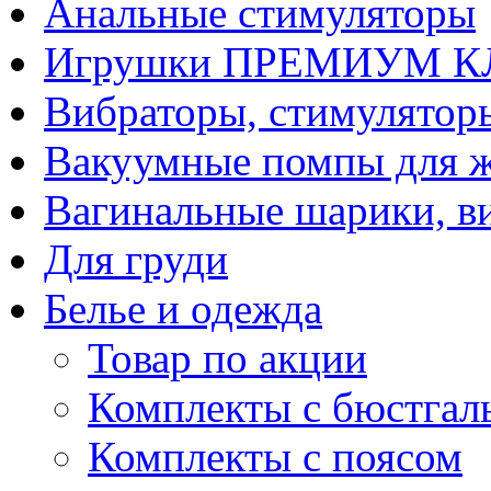
Анальные стимуляторы
Игрушки ПРЕМИУМ 
Вибраторы, стимулятор
Вакуумные помпы для 
Вагинальные шарики, в
Для груди
Белье и одежда
Товар по акции
Комплекты с бюстгал
Комплекты с поясом