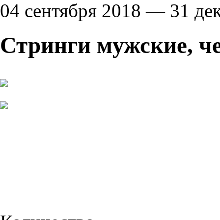
04 сентября 2018 — 31 де
Стринги мужские, ч