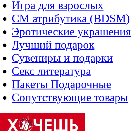
Игра для взрослых
СМ атрибутика (BDSM)
Эротические украшения
Лучший подарок
Сувениры и подарки
Секс литература
Пакеты Подарочные
Сопутствующие товары