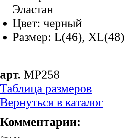
Эластан
Цвет: черный
Размер:
L(46), XL(48)
арт.
MP258
Таблица размеров
Вернуться в каталог
Комментарии: