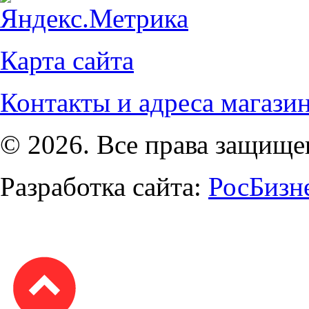
Карта сайта
Контакты и адреса магази
© 2026. Все права защищ
Разработка сайта:
РосБизн