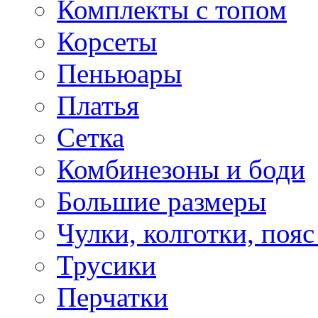
Комплекты с топом
Корсеты
Пеньюары
Платья
Сетка
Комбинезоны и боди
Большие размеры
Чулки, колготки, пояс
Трусики
Перчатки