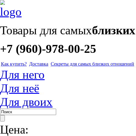
Товары для самых
близки
+7 (960)-978-00-25
Как купить?
Доставка
Секреты для самых близких отношений
Для него
Для неё
Для двоих
Цена: