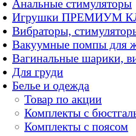
Анальные стимуляторы
Игрушки ПРЕМИУМ 
Вибраторы, стимулятор
Вакуумные помпы для 
Вагинальные шарики, в
Для груди
Белье и одежда
Товар по акции
Комплекты с бюстгал
Комплекты с поясом