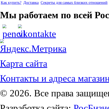
Как купить?
Доставка
Секреты для самых близких отношений
Мы работаем по всей Ро
Карта сайта
Контакты и адреса магази
© 2026. Все права защищ
Разработка сайта:
РосБизн