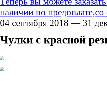
Теперь вы можете заказат
наличии по предоплате,со
04 сентября 2018 — 31 де
Чулки с красной ре