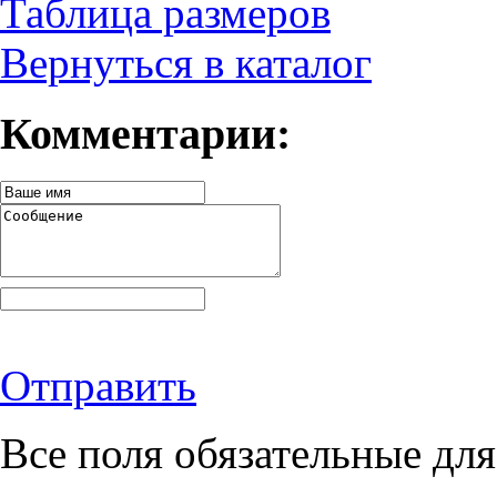
Таблица размеров
Вернуться в каталог
Комментарии:
Отправить
Все поля обязательные для