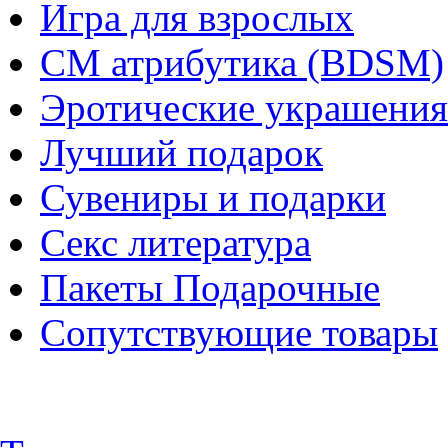
Игра для взрослых
СМ атрибутика (BDSM)
Эротические украшения
Лучший подарок
Сувениры и подарки
Секс литература
Пакеты Подарочные
Сопутствующие товары