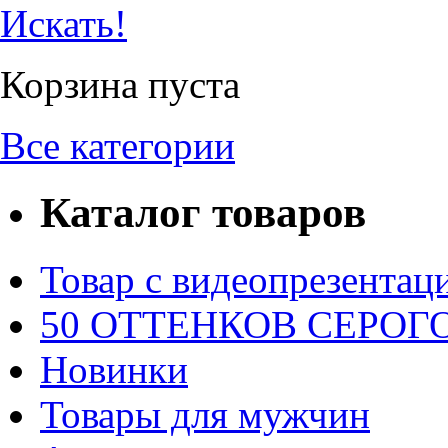
Искать!
Корзина пуста
Все категории
Каталог товаров
Товар с видеопрезентац
50 ОТТЕНКОВ СЕРОГО.
Новинки
Товары для мужчин