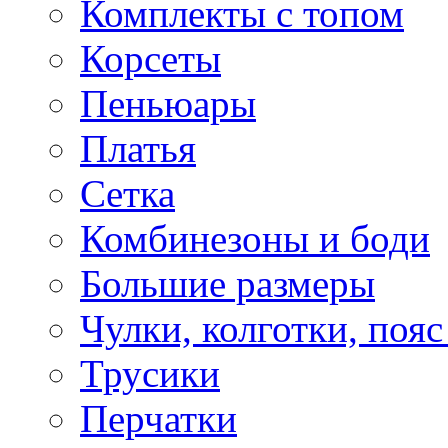
Комплекты с топом
Корсеты
Пеньюары
Платья
Сетка
Комбинезоны и боди
Большие размеры
Чулки, колготки, пояс
Трусики
Перчатки