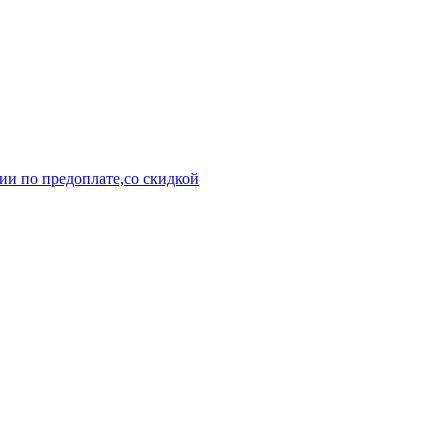
ии по предоплате,со скидкой