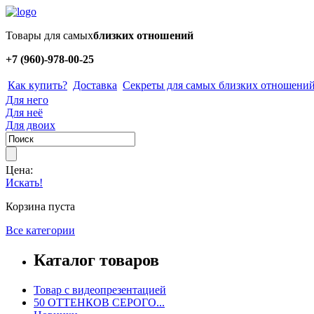
Товары для самых
близких отношений
+7 (960)-978-00-25
Как купить?
Доставка
Секреты для самых близких отношени
Для него
Для неё
Для двоих
Цена:
Искать!
Корзина пуста
Все категории
Каталог товаров
Товар с видеопрезентацией
50 ОТТЕНКОВ СЕРОГО...