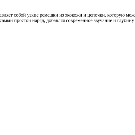
авляет собой узкие ремешки из экокожи и цепочки, которую можно
самый простой наряд, добавляя современное звучание и глубину