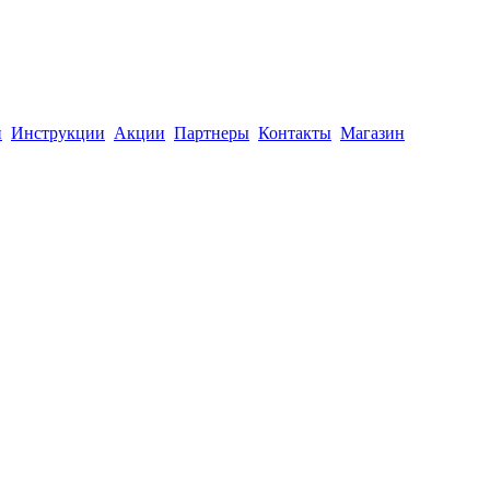
й
Инструкции
Акции
Партнеры
Контакты
Магазин