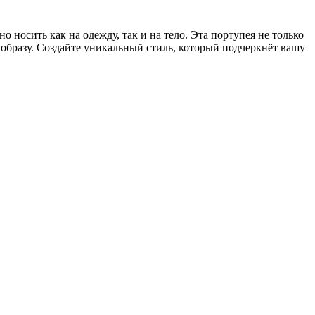
 носить как на одежду, так и на тело.
Эта портупея не только
 образу. Создайте уникальный стиль, который подчеркнёт вашу