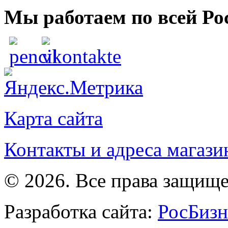
Мы работаем по всей Ро
Карта сайта
Контакты и адреса магази
© 2026. Все права защищ
Разработка сайта:
РосБизн