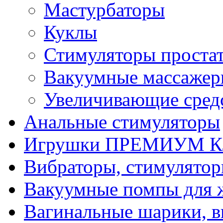
Мастурбаторы
Куклы
Стимуляторы проста
Вакуумные массаже
Увеличивающие сред
Анальные стимуляторы
Игрушки ПРЕМИУМ 
Вибраторы, стимулято
Вакуумные помпы для
Вагинальные шарики, в