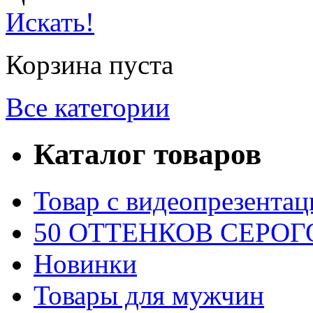
Искать!
Корзина пуста
Все категории
Каталог товаров
Товар с видеопрезентац
50 ОТТЕНКОВ СЕРОГО
Новинки
Товары для мужчин