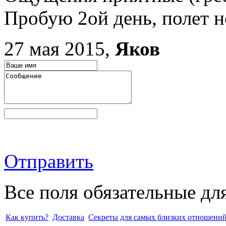
Пробую 2ой день, полет 
27 мая 2015,
Яков
Отправить
Все поля обязательные дл
Как купить?
Доставка
Секреты для самых близких отношени