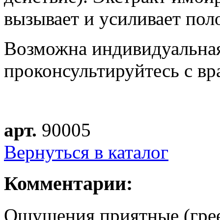
вызывает и усиливает пол
Возможна индивидуальная
проконсультируйтесь с вр
арт.
90005
Вернуться в каталог
Комментарии:
Ощущения приятные (грее