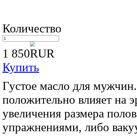
Количество
1 850
Купить
Густое масло для мужчин.
положительно влияет на э
увеличения размера полов
упражнениями, либо ваку