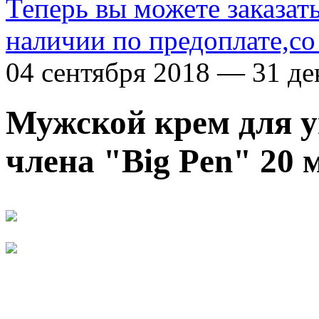
Теперь вы можете заказат
наличии по предоплате,со
04 сентября 2018 — 31 де
Мужской крем для у
члена "Big Pen" 20 