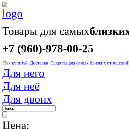
Товары для самых
близки
+7 (960)-978-00-25
Как купить?
Доставка
Секреты для самых близких отношени
Для него
Для неё
Для двоих
Цена: