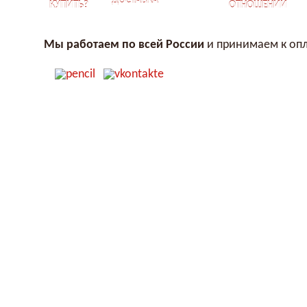
ДОСТАВКА
КУПИТЬ?
ОТНОШЕНИЙ
Мы работаем по всей России
и принимаем к опл