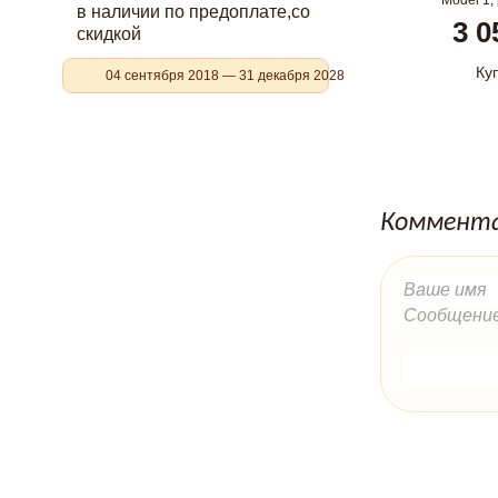
Model 1,
в наличии по предоплате,со
3 0
скидкой
Ку
04 сентября 2018 — 31 декабря 2028
Коммента