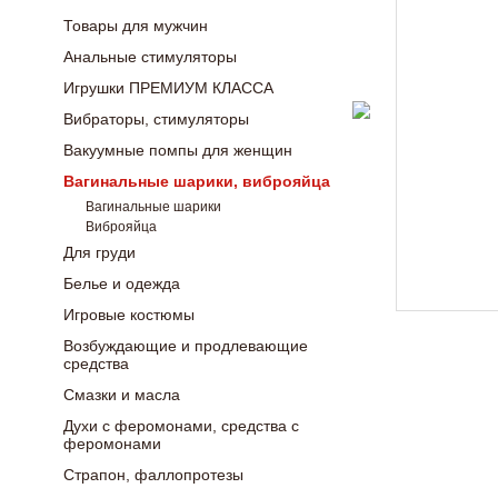
Товары для мужчин
Анальные стимуляторы
Игрушки ПРЕМИУМ КЛАССА
Вибраторы, стимуляторы
Вакуумные помпы для женщин
Вагинальные шарики, виброяйца
Вагинальные шарики
Виброяйца
Для груди
Белье и одежда
Игровые костюмы
Возбуждающие и продлевающие
средства
Смазки и масла
Духи с феромонами, средства с
феромонами
Страпон, фаллопротезы