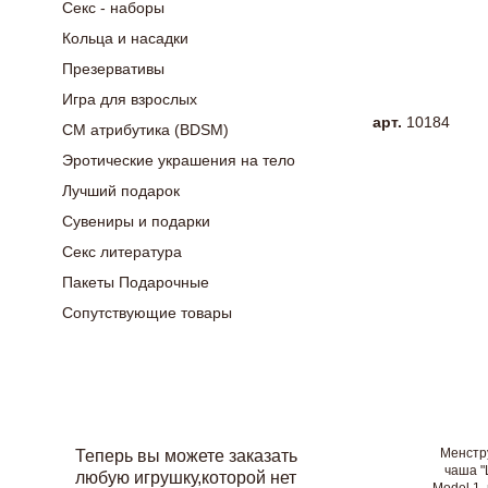
Секс - наборы
Кольца и насадки
Презервативы
Игра для взрослых
арт.
10184
СМ атрибутика (BDSM)
Эротические украшения на тело
Лучший подарок
Сувениры и подарки
Секс литература
Пакеты Подарочные
Сопутствующие товары
Менстр
Теперь вы можете заказать
чаша "
любую игрушку,которой нет