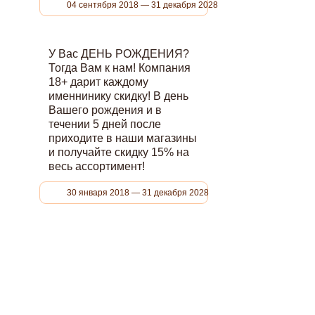
04 сентября 2018 — 31 декабря 2028
У Вас ДЕНЬ РОЖДЕНИЯ?
Тогда Вам к нам! Компания
18+ дарит каждому
именнинику скидку! В день
Вашего рождения и в
течении 5 дней после
приходите в наши магазины
и получайте скидку 15% на
весь ассортимент!
30 января 2018 — 31 декабря 2028