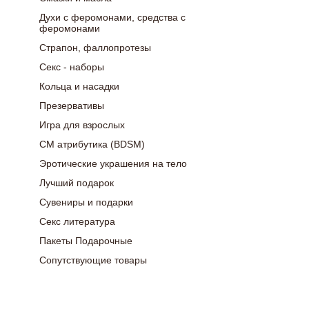
Духи с феромонами, средства с
феромонами
Страпон, фаллопротезы
Секс - наборы
Кольца и насадки
Презервативы
Игра для взрослых
СМ атрибутика (BDSM)
Эротические украшения на тело
Лучший подарок
Сувениры и подарки
Секс литература
Пакеты Подарочные
Сопутствующие товары