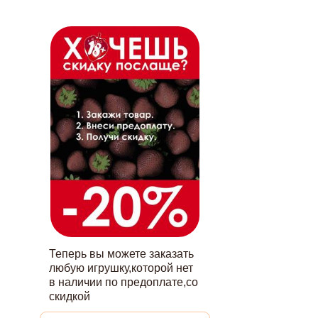
Теперь вы можете заказать
любую игрушку,которой нет
в наличии по предоплате,со
скидкой