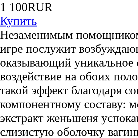
1 100
Купить
Незаменимым помощником
игре послужит возбуждаю
оказывающий уникальное 
воздействие на обоих пол
такой эффект благодаря с
компонентному составу: м
экстракт женьшеня успока
слизистую оболочку вагин