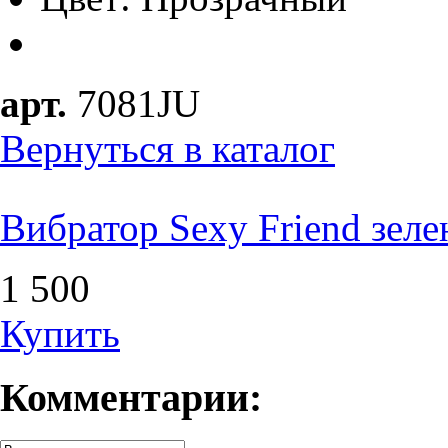
арт.
7081JU
Вернуться в каталог
Вибратор Sexy Friend зеле
1 500
Купить
Комментарии: