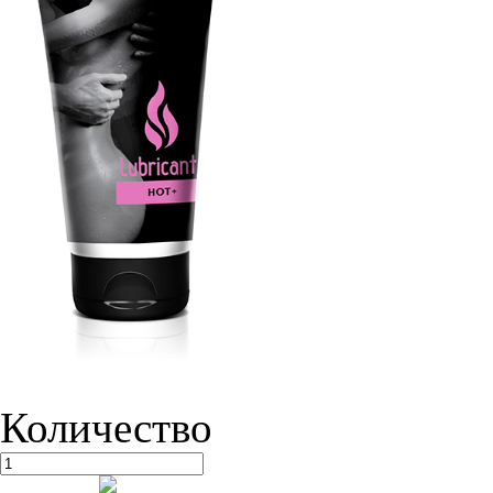
Количество