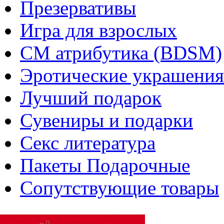
Презервативы
Игра для взрослых
СМ атрибутика (BDSM)
Эротические украшения
Лучший подарок
Сувениры и подарки
Секс литература
Пакеты Подарочные
Сопутствующие товары