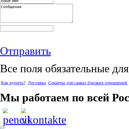
Отправить
Все поля обязательные для
Как купить?
Доставка
Секреты для самых близких отношений
Мы работаем по всей Ро