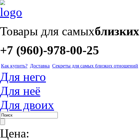
Товары для самых
близки
+7 (960)-978-00-25
Как купить?
Доставка
Секреты для самых близких отношений
Для него
Для неё
Для двоих
Цена: