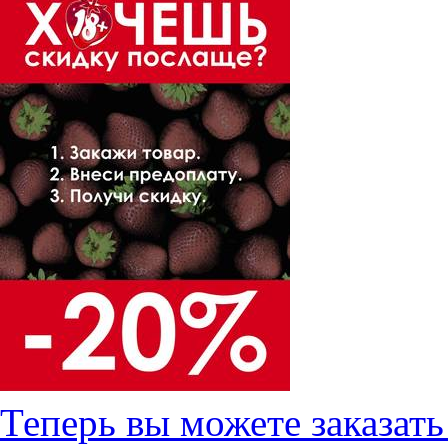
Теперь вы можете заказат