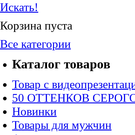
Искать!
Корзина пуста
Все категории
Каталог товаров
Товар с видеопрезентац
50 ОТТЕНКОВ СЕРОГО.
Новинки
Товары для мужчин