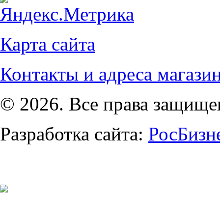
Карта сайта
Контакты и адреса магази
© 2026. Все права защищ
Разработка сайта:
РосБизн