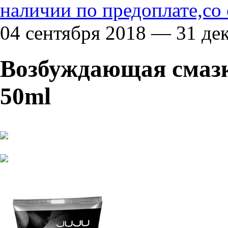
наличии по предоплате,со
04 сентября 2018 — 31 де
Возбуждающая смазк
50ml