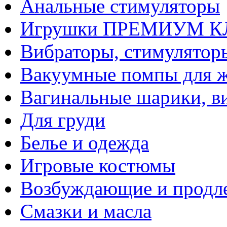
Анальные стимуляторы
Игрушки ПРЕМИУМ 
Вибраторы, стимулятор
Вакуумные помпы для 
Вагинальные шарики, в
Для груди
Белье и одежда
Игровые костюмы
Возбуждающие и продле
Смазки и масла