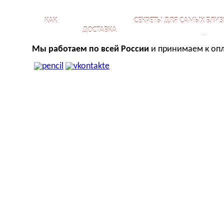
КАК
СЕКРЕТЫ ДЛЯ САМЫХ БЛИЗ
ДОСТАВКА
КУПИТЬ?
ОТНОШЕНИЙ
Мы работаем по всей России
и принимаем к опл