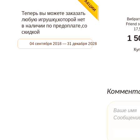
Теперь вы можете заказать
любую игрушку,которой нет
Вибрат
Friend 
в наличии по предоплате,со
17,
скидкой
1 5
04 сентября 2018 — 31 декабря 2028
Ку
Коммента