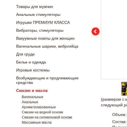
Товары для мужчин
Анальные стимуляторы
Игрушки ПРЕМИУМ КЛАССА
Вибраторы, стимуляторы
Вакуумные помпы для женщин
Вагинальные шарики, виброяйца
Для груди
Белье и одежда
Игровые костюмы
Возбуждающие и продлевающие
средства
Смазки и масла
Вагинальные
(размером с 
Анальные
следующий ра
Ароматизированные
Смазки на водной основе
Объем:
Смазки на силиконовой основе
Состав:
Массажные масла