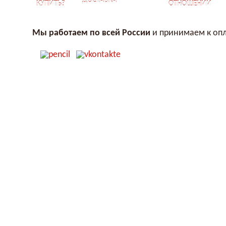
ДОСТАВКА
КУПИТЬ?
ОТНОШЕНИЙ
Мы работаем по всей России
и принимаем к опл