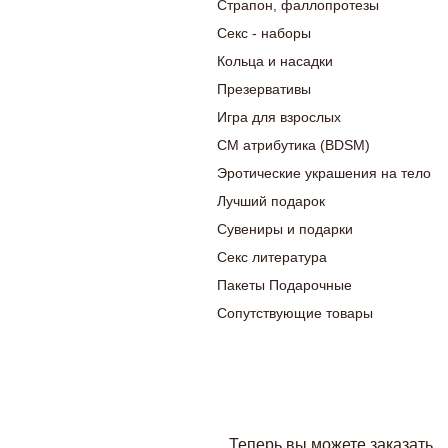
Страпон, фаллопротезы
Секс - наборы
Кольца и насадки
Презервативы
Игра для взрослых
СМ атрибутика (BDSM)
Эротические украшения на тело
Лучший подарок
Сувениры и подарки
Секс литература
Пакеты Подарочные
Сопутствующие товары
Теперь вы можете заказать