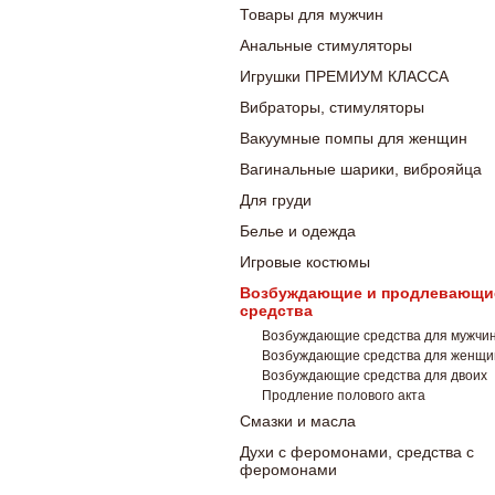
Товары для мужчин
Анальные стимуляторы
Игрушки ПРЕМИУМ КЛАССА
Вибраторы, стимуляторы
Вакуумные помпы для женщин
Вагинальные шарики, виброяйца
Для груди
Белье и одежда
Игровые костюмы
Возбуждающие и продлевающи
средства
Возбуждающие средства для мужчи
Возбуждающие средства для женщи
Возбуждающие средства для двоих
Продление полового акта
Смазки и масла
Духи с феромонами, средства с
феромонами