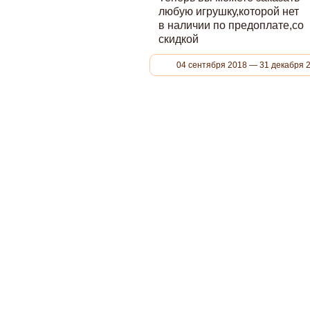
любую игрушку,которой нет
в наличии по предоплате,со
скидкой
04 сентября 2018 — 31 декабря 