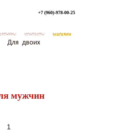
+7 (960)-978-00-25
АРТНЕРЫ
КОНТАКТЫ
МАГАЗИН
Для двоих
ля мужчин