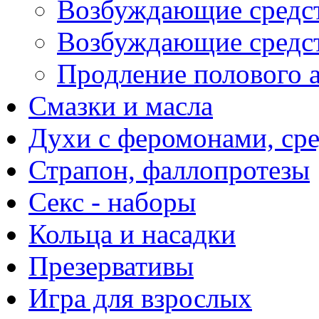
Возбуждающие средс
Возбуждающие средст
Продление полового а
Смазки и масла
Духи с феромонами, ср
Страпон, фаллопротезы
Секс - наборы
Кольца и насадки
Презервативы
Игра для взрослых