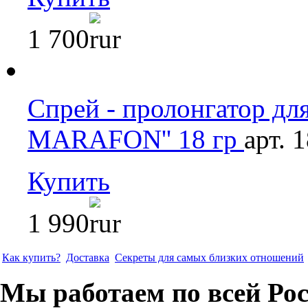
1 700
Спрей - пролонгатор д
MARAFON'' 18 гр
арт. 
Купить
1 990
Как купить?
Доставка
Секреты для самых близких отношений
Мы работаем по всей Ро