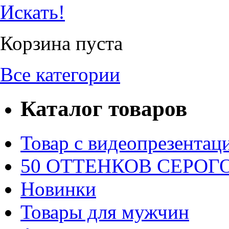
Искать!
Корзина пуста
Все категории
Каталог товаров
Товар с видеопрезентац
50 ОТТЕНКОВ СЕРОГО.
Новинки
Товары для мужчин