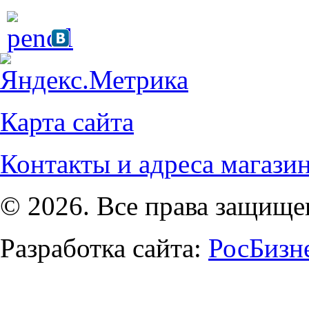
Карта сайта
Контакты и адреса магази
© 2026. Все права защищ
Разработка сайта:
РосБизн