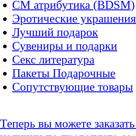
СМ атрибутика (BDSM)
Эротические украшения
Лучший подарок
Сувениры и подарки
Секс литература
Пакеты Подарочные
Сопутствующие товары
Теперь вы можете заказат