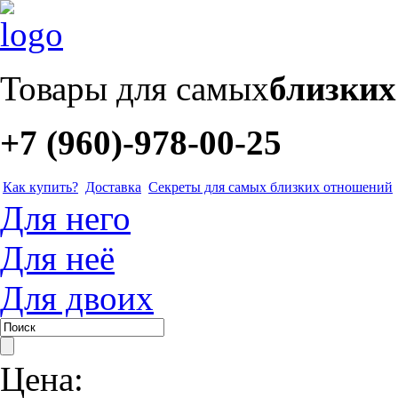
Товары для самых
близки
+7 (960)-978-00-25
Как купить?
Доставка
Секреты для самых близких отношений
Для него
Для неё
Для двоих
Цена: