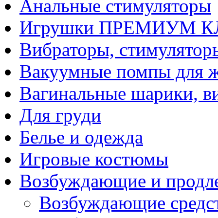
Анальные стимуляторы
Игрушки ПРЕМИУМ 
Вибраторы, стимулятор
Вакуумные помпы для 
Вагинальные шарики, в
Для груди
Белье и одежда
Игровые костюмы
Возбуждающие и продле
Возбуждающие средс