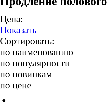
Продление полового
Цена:
Показать
Сортировать:
по наименованию
по популярности
по новинкам
по цене