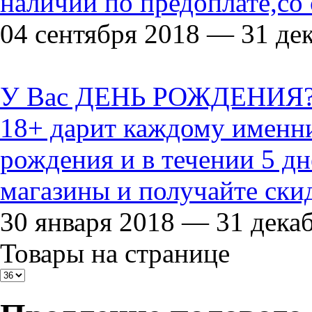
наличии по предоплате,со
04 сентября 2018 — 31 де
У Вас ДЕНЬ РОЖДЕНИЯ? Т
18+ дарит каждому именн
рождения и в течении 5 д
магазины и получайте ски
30 января 2018 — 31 дека
Товары на странице