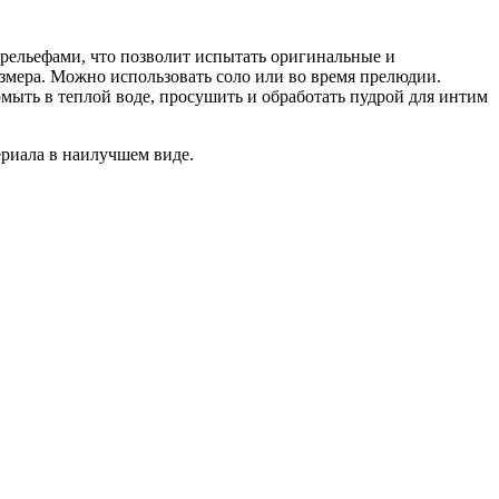
рельефами, что позволит испытать оригинальные и
змера. Можно использовать соло или во время прелюдии.
мыть в теплой воде, просушить и обработать пудрой для интим
ериала в наилучшем виде.