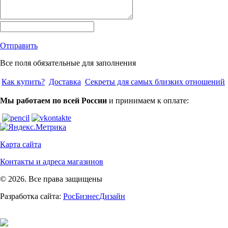
Отправить
Все поля обязательные для заполнения
Как купить?
Доставка
Секреты для самых близких отношений
Мы работаем по всей России
и принимаем к оплате:
Карта сайта
Контакты и адреса магазинов
© 2026. Все права защищены
Разработка сайта:
РосБизнесДизайн