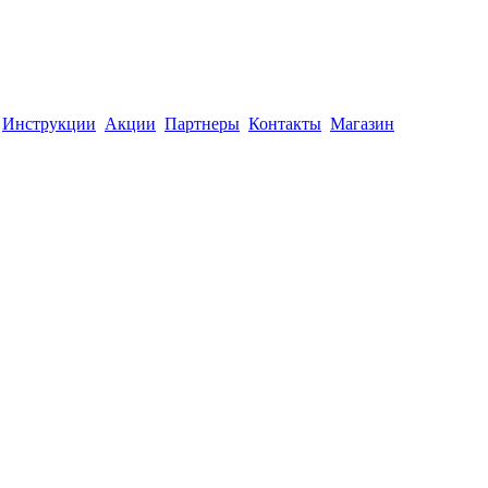
Инструкции
Акции
Партнеры
Контакты
Магазин