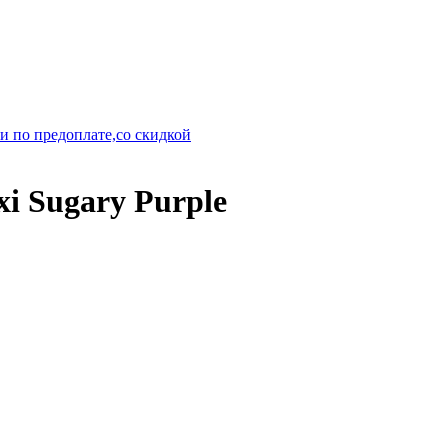
и по предоплате,со скидкой
i Sugary Purple