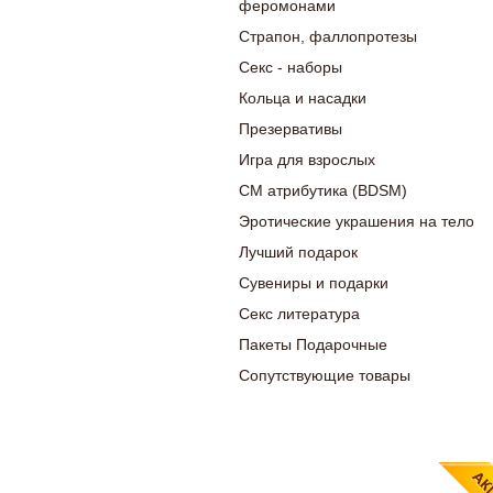
феромонами
Страпон, фаллопротезы
Секс - наборы
Кольца и насадки
Презервативы
Игра для взрослых
СМ атрибутика (BDSM)
Эротические украшения на тело
Лучший подарок
Сувениры и подарки
Секс литература
Пакеты Подарочные
Сопутствующие товары