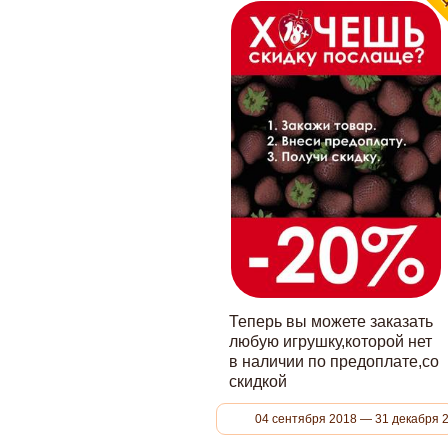
Теперь вы можете заказать
любую игрушку,которой нет
в наличии по предоплате,со
скидкой
04 сентября 2018 — 31 декабря 