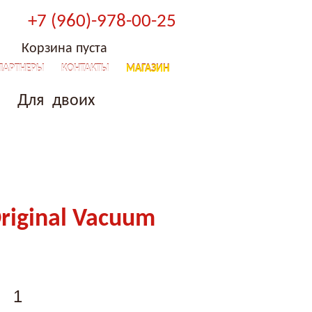
+7 (960)-978-00-25
Корзина пуста
ПАРТНЕРЫ
КОНТАКТЫ
МАГАЗИН
Для двоих
riginal Vacuum