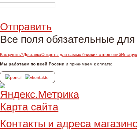
Отправить
Все поля обязательные для
Как купить?
Доставка
Секреты для самых близких отношений
Инстру
Мы работаем по всей России
и принимаем к оплате:
Карта сайта
Контакты и адреса магазин