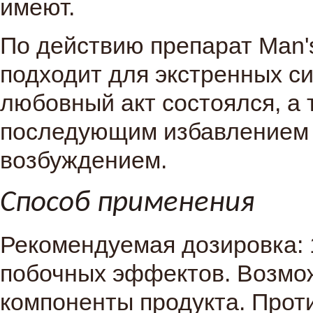
имеют.
По действию препарат Man'
подходит для экстренных си
любовный акт состоялся, а 
последующим избавлением о
возбуждением.
Способ применения
Рекомендуемая дозировка: 1
побочных эффектов. Возмо
компоненты продукта. Прот