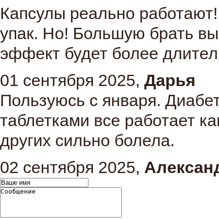
Капсулы реально работают! 
упак. Но! Большую брать вы
эффект будет более длите
01 сентября 2025,
Дарья
Пользуюсь с января. Диабе
таблетками все работает как
других сильно болела.
02 сентября 2025,
Алексан