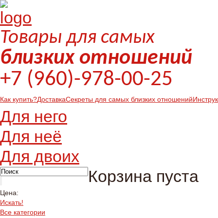
Товары для самых
близких отношений
+7 (960)-978-00-25
Как купить?
Доставка
Секреты для самых близких отношений
Инстру
Для него
Для неё
Для двоих
Корзина пуста
Цена:
Искать!
Все категории