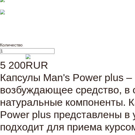
Количество
5 200
Капсулы Man's Power plus –
возбуждающее средство, в 
натуральные компоненты. К
Power plus представлены в у
подходит для приема курсо