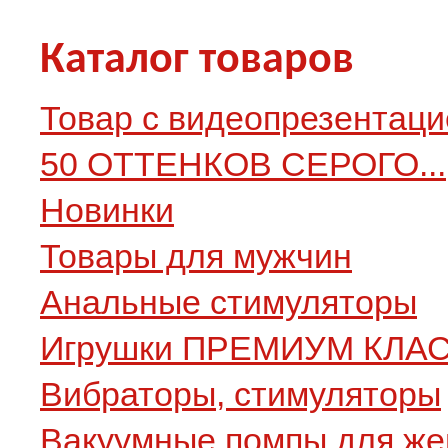
Каталог товаров
Товар с видеопрезентаци
50 ОТТЕНКОВ СЕРОГО...
Новинки
Товары для мужчин
Анальные стимуляторы
Игрушки ПРЕМИУМ КЛА
Вибраторы, стимуляторы
Вакуумные помпы для ж