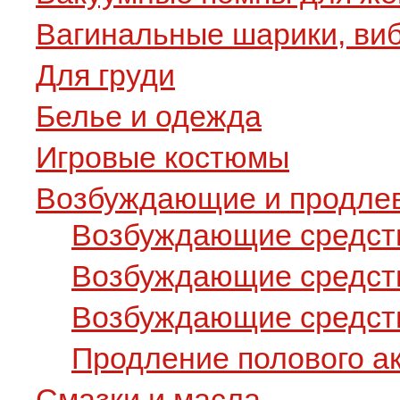
Вагинальные шарики, ви
Для груди
Белье и одежда
Игровые костюмы
Возбуждающие и продле
Возбуждающие средст
Возбуждающие средст
Возбуждающие средств
Продление полового а
Смазки и масла