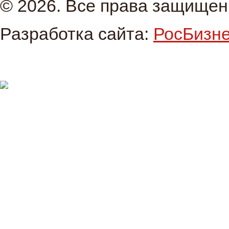
© 2026. Все права защище
Разработка сайта:
РосБизн