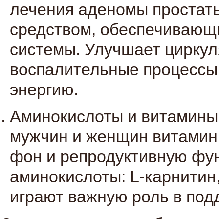
лечения аденомы простаты
средством, обеспечивающ
системы. Улучшает циркул
воспалительные процессы,
энергию.
Аминокислоты и витамины.
мужчин и женщин витамин
фон и репродуктивную фу
аминокислоты: L-карнитин,
играют важную роль в под