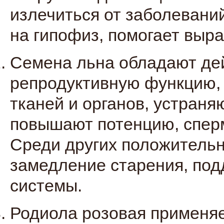
излечиться от заболеваний
на гипофиз, помогает выра
Семена льна обладают д
репродуктивную функцию,
тканей и органов, устраня
повышают потенцию, сперм
Среди других положитель
замедление старения, под
системы.
Родиола розовая применяе