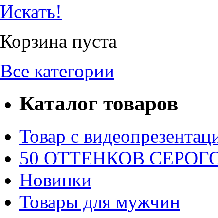
Искать!
Корзина пуста
Все категории
Каталог товаров
Товар с видеопрезентац
50 ОТТЕНКОВ СЕРОГО.
Новинки
Товары для мужчин