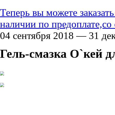
Теперь вы можете заказат
наличии по предоплате,со
04 сентября 2018 — 31 де
Гель-смазка О`кей д