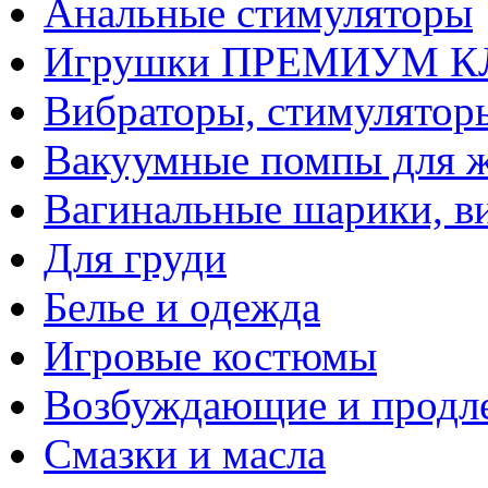
Анальные стимуляторы
Игрушки ПРЕМИУМ 
Вибраторы, стимулятор
Вакуумные помпы для 
Вагинальные шарики, в
Для груди
Белье и одежда
Игровые костюмы
Возбуждающие и продле
Смазки и масла