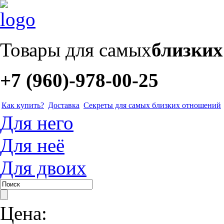
Товары для самых
близки
+7 (960)-978-00-25
Как купить?
Доставка
Секреты для самых близких отношений
Для него
Для неё
Для двоих
Цена: