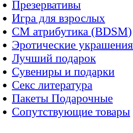
Презервативы
Игра для взрослых
СМ атрибутика (BDSM)
Эротические украшения
Лучший подарок
Сувениры и подарки
Секс литература
Пакеты Подарочные
Сопутствующие товары