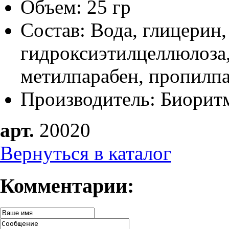
Объем: 25 гр
Состав: Вода, глицерин
гидроксиэтилцеллюлоза
метилпарабен, пропилпа
Производитель: Биорит
арт.
20020
Вернуться в каталог
Комментарии: