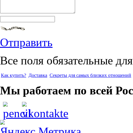
Отправить
Все поля обязательные для
Как купить?
Доставка
Секреты для самых близких отношений
Мы работаем по всей Ро