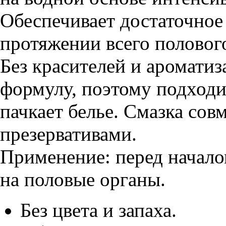
Обеспечивает достаточное
протяжении всего половог
Без красителей и аромати
формулу, поэтому подходи
пачкает белье. Смазка сов
презервативами.
Применение: перед начало
на половые органы.
Без цвета и запаха.