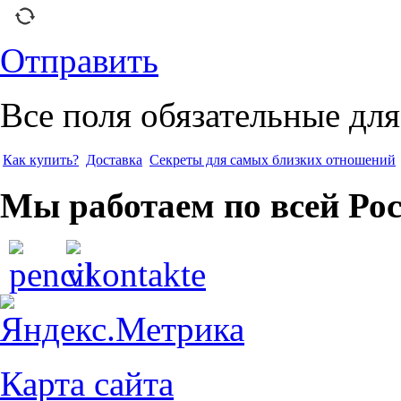
Отправить
Все поля обязательные для
Как купить?
Доставка
Секреты для самых близких отношений
Мы работаем по всей Ро
Карта сайта