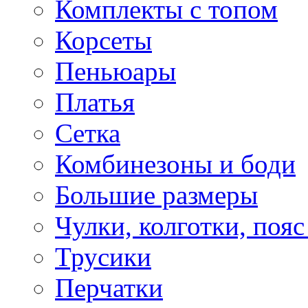
Комплекты с топом
Корсеты
Пеньюары
Платья
Сетка
Комбинезоны и боди
Большие размеры
Чулки, колготки, пояс
Трусики
Перчатки