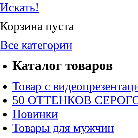
Искать!
Корзина пуста
Все категории
Каталог товаров
Товар с видеопрезентац
50 ОТТЕНКОВ СЕРОГО.
Новинки
Товары для мужчин