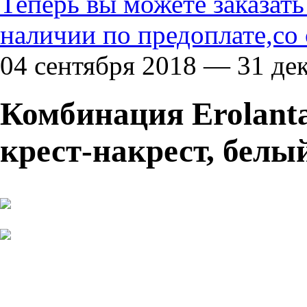
Теперь вы можете заказат
наличии по предоплате,со
04 сентября 2018 — 31 де
Комбинация Erolanta
крест-накрест, белый