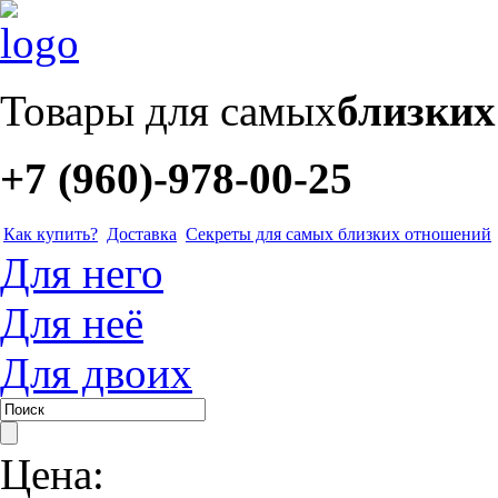
Товары для самых
близки
+7 (960)-978-00-25
Как купить?
Доставка
Секреты для самых близких отношений
Для него
Для неё
Для двоих
Цена: