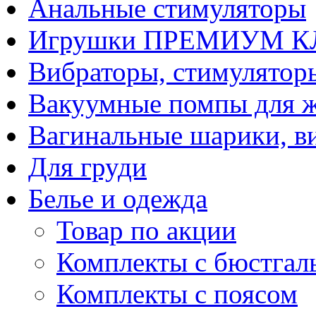
Анальные стимуляторы
Игрушки ПРЕМИУМ 
Вибраторы, стимулятор
Вакуумные помпы для 
Вагинальные шарики, в
Для груди
Белье и одежда
Товар по акции
Комплекты с бюстгал
Комплекты с поясом