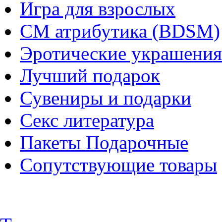
Игра для взрослых
СМ атрибутика (BDSM)
Эротические украшения
Лучший подарок
Сувениры и подарки
Секс литература
Пакеты Подарочные
Сопутствующие товары