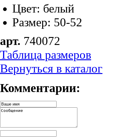
Цвет: белый
Размер: 50-52
арт.
740072
Таблица размеров
Вернуться в каталог
Комментарии: