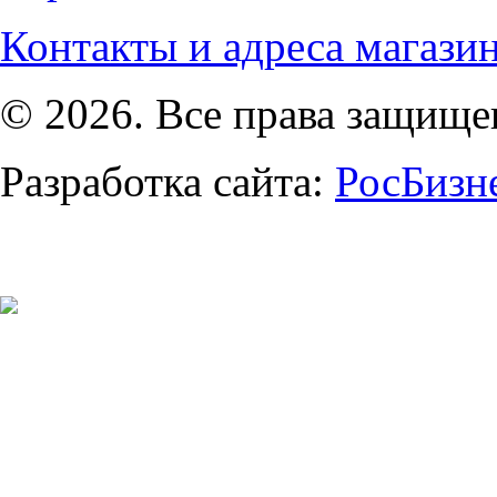
Контакты и адреса магази
© 2026. Все права защищ
Разработка сайта:
РосБизн