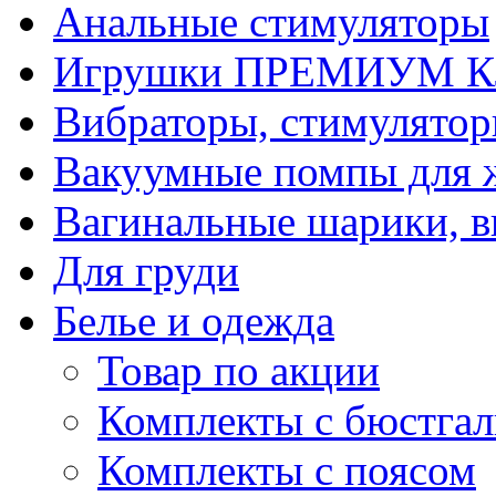
Анальные стимуляторы
Игрушки ПРЕМИУМ 
Вибраторы, стимулято
Вакуумные помпы для
Вагинальные шарики, в
Для груди
Белье и одежда
Товар по акции
Комплекты с бюстгал
Комплекты с поясом