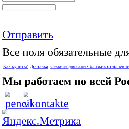
Отправить
Все поля обязательные дл
Как купить?
Доставка
Секреты для самых близких отношени
Мы работаем по всей Ро