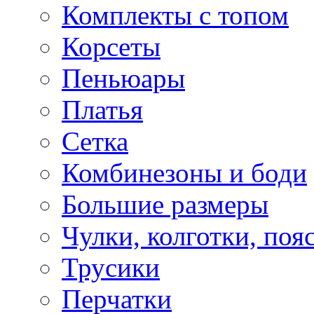
Комплекты с топом
Корсеты
Пеньюары
Платья
Сетка
Комбинезоны и боди
Большие размеры
Чулки, колготки, поя
Трусики
Перчатки