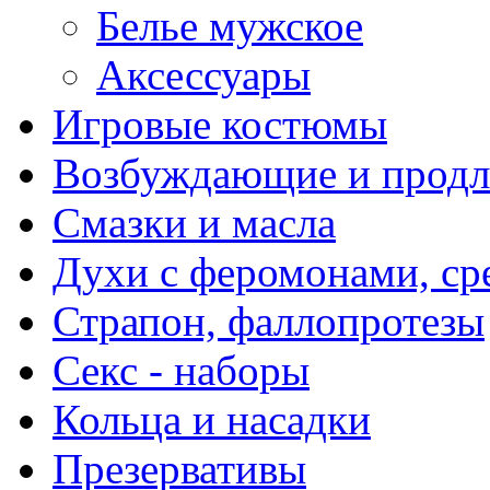
Белье мужское
Аксессуары
Игровые костюмы
Возбуждающие и продл
Смазки и масла
Духи с феромонами, ср
Страпон, фаллопротезы
Секс - наборы
Кольца и насадки
Презервативы