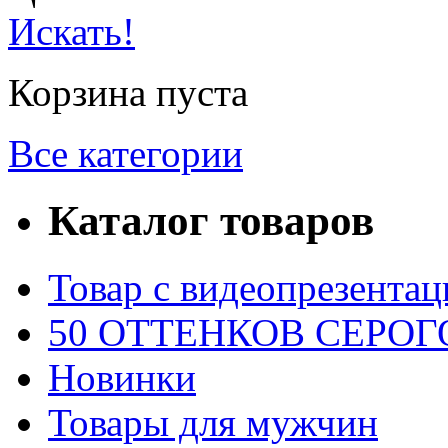
Искать!
Корзина пуста
Все категории
Каталог товаров
Товар с видеопрезентац
50 ОТТЕНКОВ СЕРОГО
Новинки
Товары для мужчин