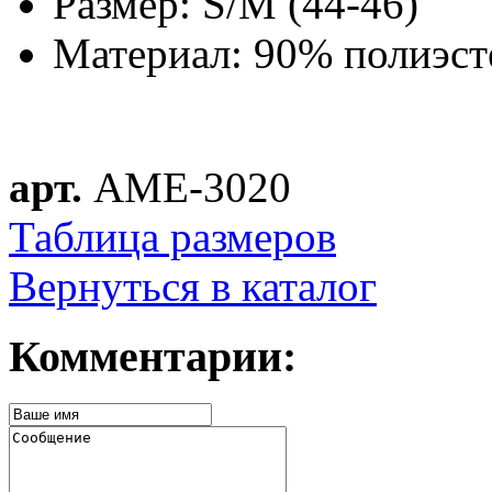
Размер: S/M (44-46)
Материал: 90% полиэст
арт.
AME-3020
Таблица размеров
Вернуться в каталог
Комментарии: