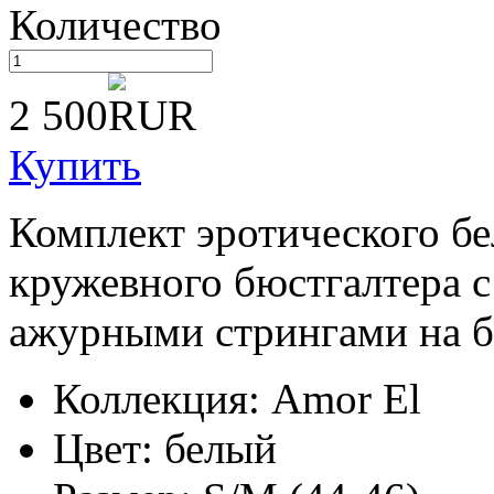
Количество
2 500
Купить
Комплект эротического бе
кружевного бюстгалтера 
ажурными стрингами на б
Коллекция: Amor El
Цвет: белый