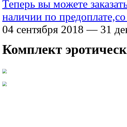
Теперь вы можете заказат
наличии по предоплате,со
04 сентября 2018 — 31 де
Комплект эротическ