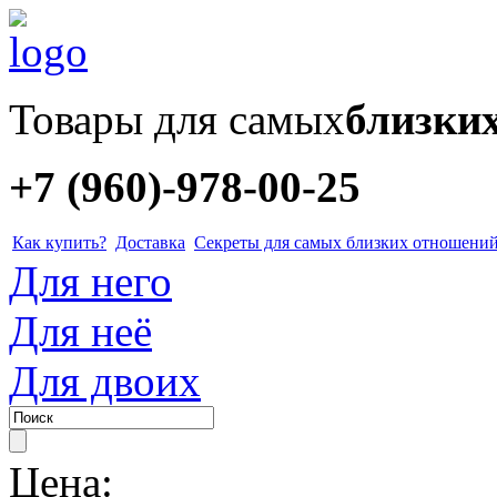
Товары для самых
близки
+7 (960)-978-00-25
Как купить?
Доставка
Секреты для самых близких отношени
Для него
Для неё
Для двоих
Цена: