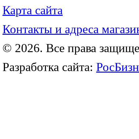
Карта сайта
Контакты и адреса магази
© 2026. Все права защищ
Разработка сайта:
РосБизн