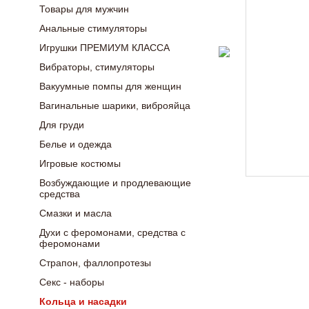
Товары для мужчин
Анальные стимуляторы
Игрушки ПРЕМИУМ КЛАССА
Вибраторы, стимуляторы
Вакуумные помпы для женщин
Вагинальные шарики, виброяйца
Для груди
Белье и одежда
Игровые костюмы
Возбуждающие и продлевающие
средства
Смазки и масла
Духи с феромонами, средства с
феромонами
Страпон, фаллопротезы
Секс - наборы
Кольца и насадки