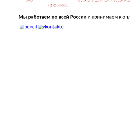
КАК
СЕКРЕТЫ ДЛЯ САМЫХ БЛИЗ
ДОСТАВКА
КУПИТЬ?
ОТНОШЕНИЙ
Мы работаем по всей России
и принимаем к опл