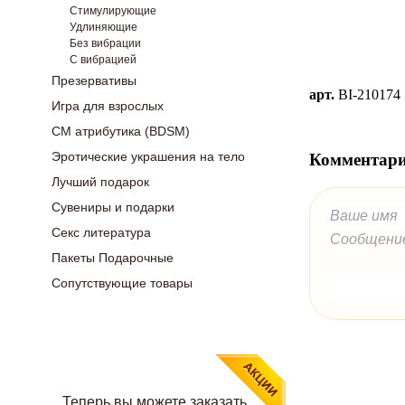
Стимулирующие
Удлиняющие
Без вибрации
С вибрацией
Презервативы
арт.
BI-210174
Игра для взрослых
СМ атрибутика (BDSM)
Эротические украшения на тело
Комментари
Лучший подарок
Сувениры и подарки
Секс литература
Пакеты Подарочные
Сопутствующие товары
Теперь вы можете заказать