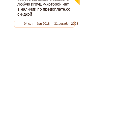
любую игрушку,которой нет
в наличии по предоплате,со
скидкой
04 сентября 2018 — 31 декабря 2028