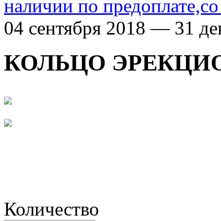
наличии по предоплате,со
04 сентября 2018 — 31 де
КОЛЬЦО ЭРЕКЦИО
Количество