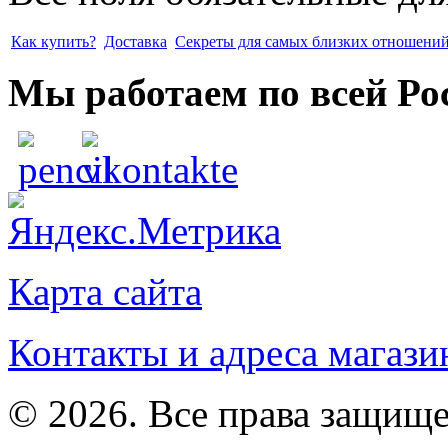
Как купить?
Доставка
Секреты для самых близких отношени
Мы работаем по всей Ро
Карта сайта
Контакты и адреса магази
© 2026. Все права защищ