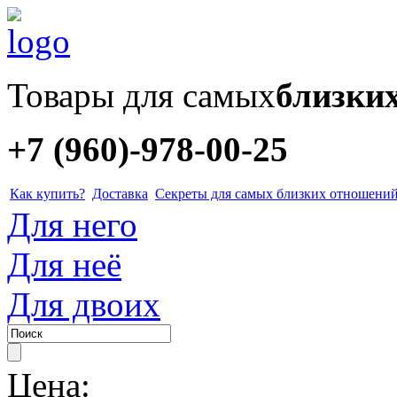
Товары для самых
близки
+7 (960)-978-00-25
Как купить?
Доставка
Секреты для самых близких отношени
Для него
Для неё
Для двоих
Цена: