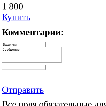
1 800
Купить
Комментарии:
Отправить
Все поля обязательные дл