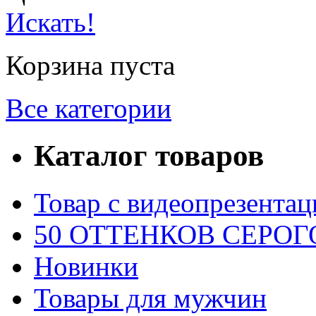
Искать!
Корзина пуста
Все категории
Каталог товаров
Товар с видеопрезентац
50 ОТТЕНКОВ СЕРОГО
Новинки
Товары для мужчин