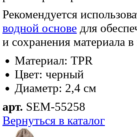
Рекомендуется использов
водной основе
для обеспе
и сохранения материала 
Материал:
TPR
Цвет: черный
Диаметр: 2,4 см
арт.
SEM-55258
Вернуться в каталог