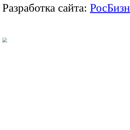
Разработка сайта:
РосБизн