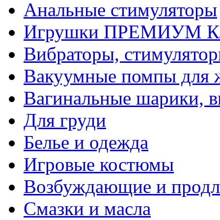
Анальные стимуляторы
Игрушки ПРЕМИУМ 
Вибраторы, стимулято
Вакуумные помпы для
Вагинальные шарики, в
Для груди
Белье и одежда
Игровые костюмы
Возбуждающие и продл
Смазки и масла