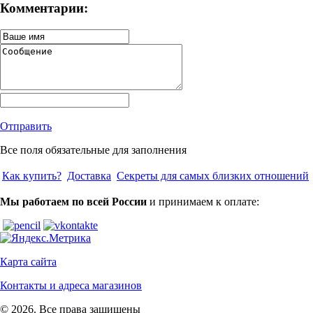
Комментарии:
Отправить
Все поля обязательные для заполнения
Как купить?
Доставка
Секреты для самых близких отношений
Мы работаем по всей России
и принимаем к оплате:
Карта сайта
Контакты и адреса магазинов
© 2026. Все права защищены