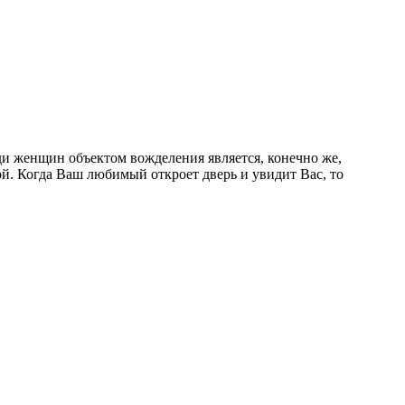
и женщин объектом вожделения является, конечно же,
й. Когда Ваш любимый откроет дверь и увидит Вас, то