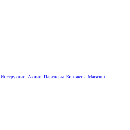
Инструкции
Акции
Партнеры
Контакты
Магазин