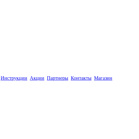
Инструкции
Акции
Партнеры
Контакты
Магазин