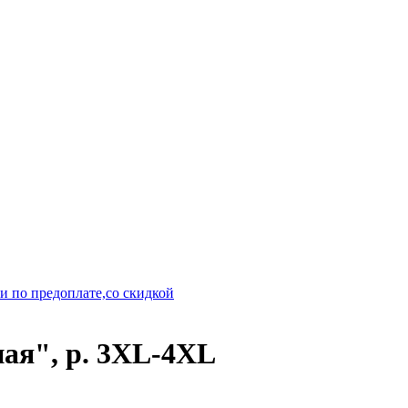
и по предоплате,со скидкой
ая", р. 3XL-4XL