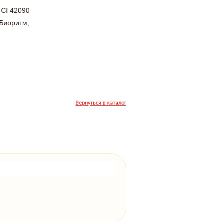
 CI 42090
 Биоритм,
Вернуться в каталог