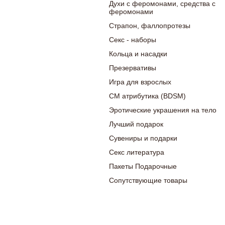
Духи с феромонами, средства с
феромонами
Страпон, фаллопротезы
Секс - наборы
Кольца и насадки
Презервативы
Игра для взрослых
СМ атрибутика (BDSM)
Эротические украшения на тело
Лучший подарок
Сувениры и подарки
Секс литература
Пакеты Подарочные
Сопутствующие товары