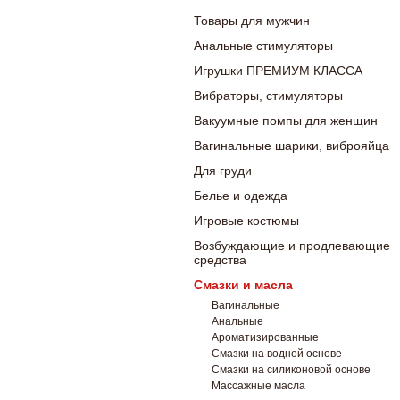
Товары для мужчин
Анальные стимуляторы
Игрушки ПРЕМИУМ КЛАССА
Вибраторы, стимуляторы
Вакуумные помпы для женщин
Вагинальные шарики, виброяйца
Для груди
Белье и одежда
Игровые костюмы
Возбуждающие и продлевающие
средства
Смазки и масла
Вагинальные
Анальные
Ароматизированные
Смазки на водной основе
Смазки на силиконовой основе
Массажные масла