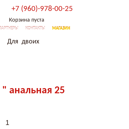
+7 (960)-978-00-25
Корзина пуста
ПАРТНЕРЫ
КОНТАКТЫ
МАГАЗИН
Для двоих
z " анальная 25