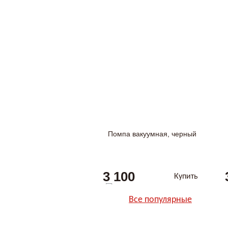
Помпа вакуумная, черный
3 100
Купить
Все популярные