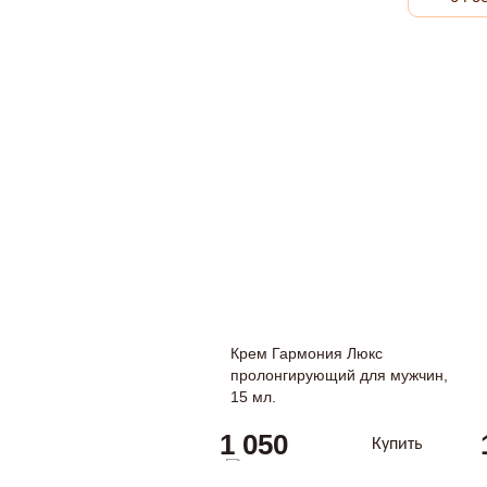
Крем Гармония Люкс
пролонгирующий для мужчин,
15 мл.
1 050
Купить